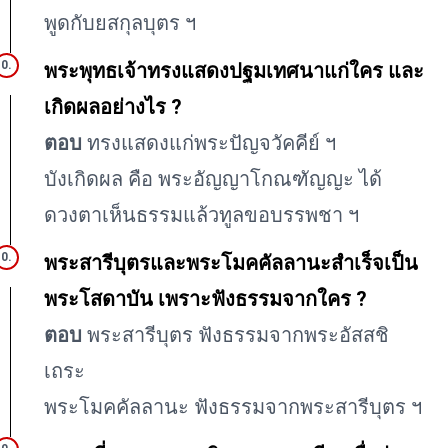
พูดกับยสกุลบุตร ฯ
พระพุทธเจ้าทรงแสดงปฐมเทศนาแก่ใคร และ
เกิดผลอย่างไร ?
ตอบ
ทรงแสดงแก่พระปัญจวัคคีย์ ฯ
บังเกิดผล คือ พระอัญญาโกณฑัญญะ ได้
ดวงตาเห็นธรรมแล้วทูลขอบรรพชา ฯ
พระสารีบุตรและพระโมคคัลลานะสำเร็จเป็น
พระโสดาบัน เพราะฟังธรรมจากใคร ?
ตอบ
พระสารีบุตร ฟังธรรมจากพระอัสสชิ
เถระ
พระโมคคัลลานะ ฟังธรรมจากพระสารีบุตร ฯ