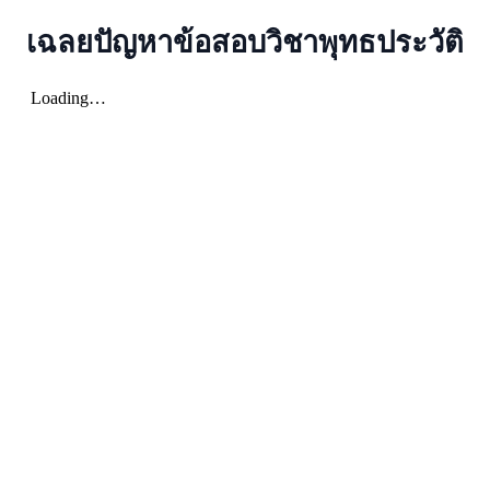
เฉลยปัญหาข้อสอบวิชาพุทธประวัติ