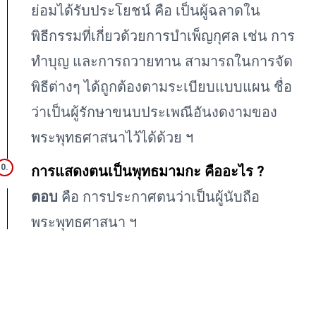
ย่อมได้รับประโยชน์ คือ เป็นผู้ฉลาดใน
พิธีกรรมที่เกี่ยวด้วยการบำเพ็ญกุศล เช่น การ
ทำบุญ และการถวายทาน สามารถในการจัด
พิธีต่างๆ ได้ถูกต้องตามระเบียบแบบแผน ชื่อ
ว่าเป็นผู้รักษาขนบประเพณีอันงดงามของ
พระพุทธศาสนาไว้ได้ด้วย ฯ
การแสดงตนเป็นพุทธมามกะ คืออะไร ?
ตอบ
คือ การประกาศตนว่าเป็นผู้นับถือ
พระพุทธศาสนา ฯ