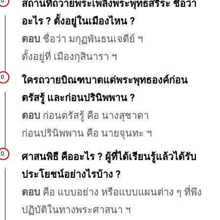
สถานที่ถวายพระเพลิงพระพุทธสรีระ ชื่อว่า
อะไร ? ตั้งอยู่ในเมืองไหน ?
ตอบ
ชื่อว่า มกุฏพันธนเจดีย์ ฯ
ตั้งอยู่ที่ เมืองกุสินารา ฯ
ใครถวายบิณฑบาตแด่พระพุทธองค์ก่อน
ตรัสรู้ และก่อนปรินิพพาน ?
ตอบ
ก่อนตรัสรู้ คือ นางสุชาดา
ก่อนปรินิพพาน คือ นายจุนทะ ฯ
ศาสนพิธี คืออะไร ? ผู้ที่ได้เรียนรู้แล้วได้รับ
ประโยชน์อย่างไรบ้าง ?
ตอบ
คือ แบบอย่าง หรือแบบแผนต่าง ๆ ที่พึง
ปฏิบัติในทางพระศาสนา ฯ