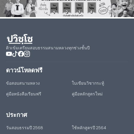
ติวเข้มเตรียมสอบธรรมสนามหลวงทุกช่วงชั้นปี
ดาวน์โหลดฟรี
ข้อสอบสนามหลวง
ใบเขียนวิชากระทู้
คู่มือหนังสือเรียนฟรี
คู่มือหลักสูตรใหม่
ประกาศ
วันสอบธรรมปี 2568
ใช้หลักสูตรปี 2564