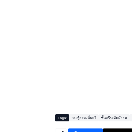
Tags:
กระทู้ธรรมชั้นตรี
ชั้นตรีระดับมัธยม