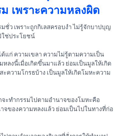
ม เพราะความหลงผิด
มชั่ว เพราะถูกกิเลสครอบงำ ไม่รู้จักบาปบุญ
มิใช่ประโยชน์
ได้แก่ ความเขลา ความไม่รู้ตามความเป็น
ลงนี้เมื่อเกิดขึ้นมาแล้ว ย่อมเป็นมูลให้เกิด
ทสะความโกรธบ้าง เป็นมูลให้เกิดโมหะความ
ยมักจะทำกรรมไปตามอำนาจของโมหะคือ
าจของความหลงแล้ว ย่อมเป็นไปในทางที่ก่อ