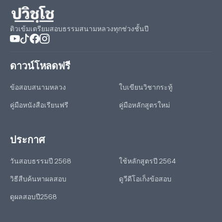
ติวเข้มเตรียมสอบธรรมสนามหลวงทุกช่วงชั้นปี
ดาวน์โหลดฟรี
ข้อสอบสนามหลวง
ใบเขียนวิชากระทู้
คู่มือหนังสือเรียนฟรี
คู่มือหลักสูตรใหม่
ประกาศ
วันสอบธรรมปี 2568
ใช้หลักสูตรปี 2564
วิธีสืบค้นหาผลสอบ
ดูวีดีโอเก็งข้อสอบ
ดูผลสอบปี2568