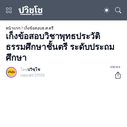
หน้าแรก
เก็งข้อสอบธ.ศ.ตรี
เก็งข้อสอบวิชาพุทธประวัติ
ธรรมศึกษาชั้นตรี ระดับประถม
ศึกษา
views
โดย
ปวิชฺโช
เผยแพร่:
5.11.65