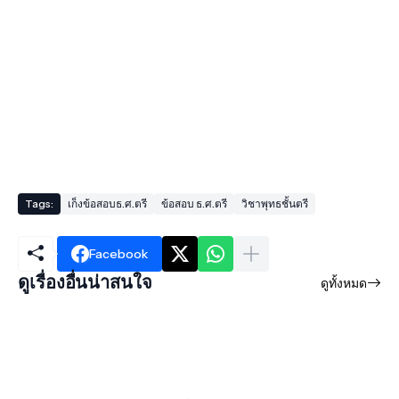
Tags:
เก็งข้อสอบธ.ศ.ตรี
ข้อสอบ ธ.ศ.ตรี
วิชาพุทธชั้นตรี
Facebook
ดูเรื่องอื่นน่าสนใจ
ดูทั้งหมด