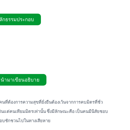
ลักธรรมประกอบ
นำมาเขียนอธิบาย
คนที่ต้องการความสุขที่ยั่งยืนต้องเว้นจากการคบมิตรที่ชั่ว
เป็นแต่คนเทียมมิตรเท่านั้น ซึ่งมีลักษณะคือ เป็นคนมีนิสัยชอบ
ชอบชักชวนไปในทางเสียหาย