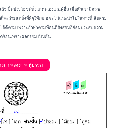
ล้วเป็นประโยชน์ทั้งแก่ตนเองและผู้อื่น เมื่อตัวเขามีความ
็จะถ่ายแต่สิ่งที่ดีๆให้เสมอ จะไม่แนะนำไปในทางที่เสียหาย
จะได้ดีตาม เพราะถ้าทำตามที่คนดีสั่งสอนก็ย่อมประสบความ
ือดร้อนเพราะผลกรรม เป็นต้น
่างการแต่งกระทู้ธรรม