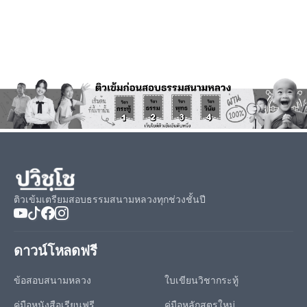
ติวเข้มเตรียมสอบธรรมสนามหลวงทุกช่วงชั้นปี
ดาวน์โหลดฟรี
ข้อสอบสนามหลวง
ใบเขียนวิชากระทู้
คู่มือหนังสือเรียนฟรี
คู่มือหลักสูตรใหม่