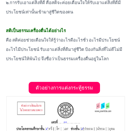
๒.การรับเอาแต่สิ่งที่ดี คือสติจะค่อยเตือนใจให้รับเอาแต่สิ่งที่ดีมี
ประโยชน์เท่านั้นเข้ามาสู่ชีวิตของตน
สติเป็นธรรมเครื่องตื่นได้อย่างไร
คือ สติค่อยช่วยเตือนใจให้รู้ว่าอะไรดีอะไรชั่ว อะไรมีประโยชน์
อะไรไมีประโยชน์ รับเอาแต่สิ่งที่ดีมาสู่ชีวิต ป้องกันสิ่งที่ไม่ดีไม่มี
ประโยชน์ให้พ้นไป จึงชื่อว่าเป็นธรรมเครื่องตื่นอยู่ในโลก
ตัวอย่างการแต่งกระทู้ธรรม