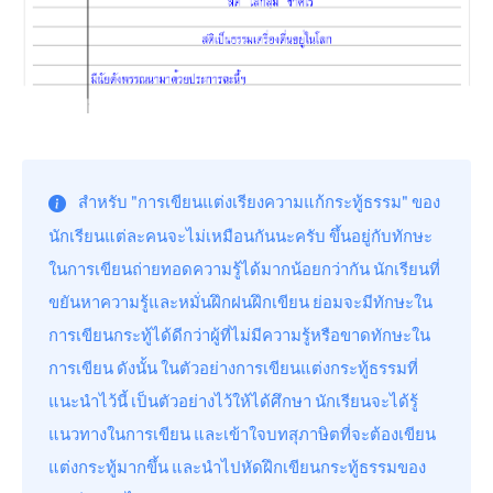
สำหรับ "การเขียนแต่งเรียงความแก้กระทู้ธรรม" ของ
นักเรียนแต่ละคนจะไม่เหมือนกันนะครับ ขึ้นอยู่กับทักษะ
ในการเขียนถ่ายทอดความรู้ได้มากน้อยกว่ากัน นักเรียนที่
ขยันหาความรู้และหมั่นฝึกฝนฝึกเขียน ย่อมจะมีทักษะใน
การเขียนกระทู้ได้ดีกว่าผู้ที่ไม่มีความรู้หรือขาดทักษะใน
การเขียน ดังนั้น ในตัวอย่างการเขียนแต่งกระทู้ธรรมที่
แนะนำไว้นี้ เป็นตัวอย่างไว้ให้ได้ศึกษา นักเรียนจะได้รู้
แนวทางในการเขียน และเข้าใจบทสุภาษิตที่จะต้องเขียน
แต่งกระทู้มากขึ้น และนำไปหัดฝึกเขียนกระทู้ธรรมของ