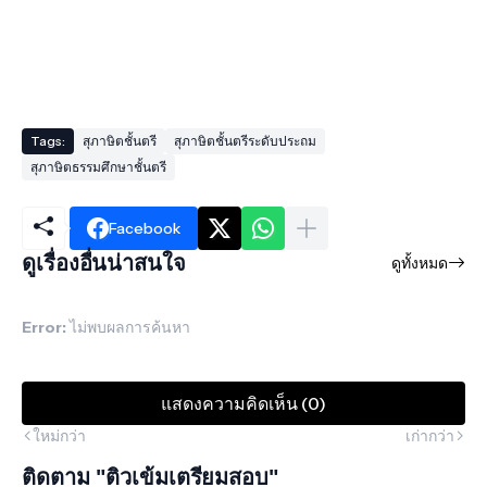
Tags:
สุภาษิตชั้นตรี
สุภาษิตชั้นตรีระดับประถม
สุภาษิตธรรมศึกษาชั้นตรี
Facebook
ดูเรื่องอื่นน่าสนใจ
ดูทั้งหมด
Error:
ไม่พบผลการค้นหา
แสดงความคิดเห็น (0)
ใหม่กว่า
เก่ากว่า
ติดตาม "ติวเข้มเตรียมสอบ"